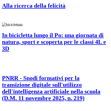
Alla ricerca della felicità
In bicicletta lungo il Po: una giornata di
natura, sport e scoperta per le classi 4L e
3D
PNRR - Snodi formativi per la
transizione digitale sull'utilizzo
dell'intelligenza artificiale nella scuola
(D.M. 11 novembre 2025, n. 219)