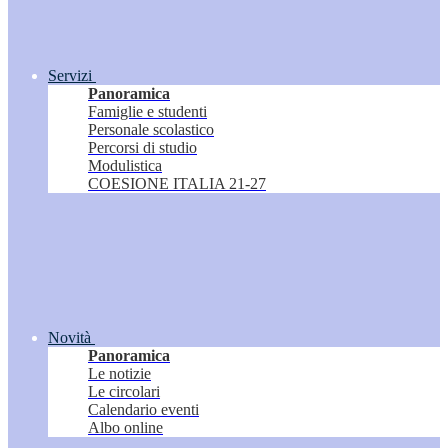
Servizi
Panoramica
Famiglie e studenti
Personale scolastico
Percorsi di studio
Modulistica
COESIONE ITALIA 21-27
Novità
Panoramica
Le notizie
Le circolari
Calendario eventi
Albo online