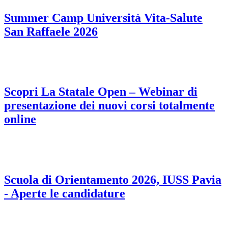
Summer Camp Università Vita-Salute
San Raffaele 2026
Scopri La Statale Open – Webinar di
presentazione dei nuovi corsi totalmente
online
Scuola di Orientamento 2026, IUSS Pavia
- Aperte le candidature