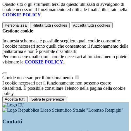
Questo sito o gli strumenti terzi da questo utilizzati si avvalgono di
cookie necessari al funzionamento ed utili alle finalità illustrate nella
COOKIE POLICY
.
Personalizza
Rifiuta tutti
i cookies
Accetta tutti
i cookies
Gestione cookie
In questa schermata è possibile scegliere quali cookie consentire.
I cookie necessari sono quelli che consentono il funzionamento della
piattaforma e non è possibile disabilitarli.
Per conoscere quali sono i cookie necessari al funzionamento potete
visionare la
COOKIE POLICY
.
Cookie necessari per il funzionamento
I cookie necessari per il funzionamento non possono essere
disabilitati. È possibile consultare l'elenco nella pagina della cookie
policy.
Accetta tutti
Salva le preferenze
Liceo Scientifico Statale "Lorenzo Respighi"
Contatti