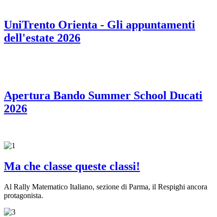
UniTrento Orienta - Gli appuntamenti
dell'estate 2026
Apertura Bando Summer School Ducati
2026
Ma che classe queste classi!
Al Rally Matematico Italiano, sezione di Parma, il Respighi ancora
protagonista.