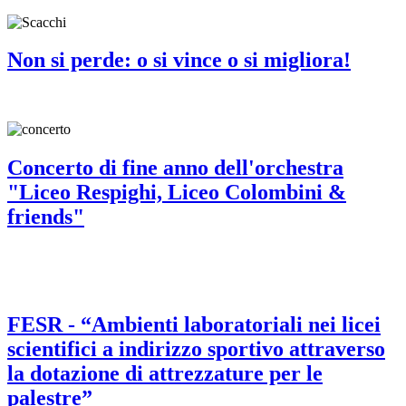
Non si perde: o si vince o si migliora!
Concerto di fine anno dell'orchestra
"Liceo Respighi, Liceo Colombini &
friends"
FESR - “Ambienti laboratoriali nei licei
scientifici a indirizzo sportivo attraverso
la dotazione di attrezzature per le
palestre”