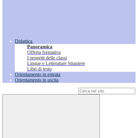
Didattica
Panoramica
Offerta formativa
I progetti delle classi
Lingue e Letterature Straniere
Libri di testo
Orientamento in entrata
Orientamento in uscita
Campo di ricerca per le pagine del sito