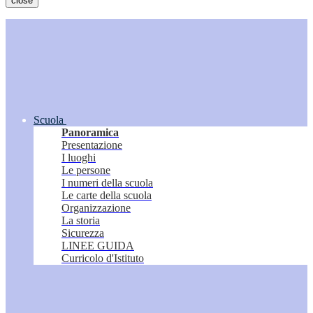
close
Scuola
Panoramica
Presentazione
I luoghi
Le persone
I numeri della scuola
Le carte della scuola
Organizzazione
La storia
Sicurezza
LINEE GUIDA
Curricolo d'Istituto