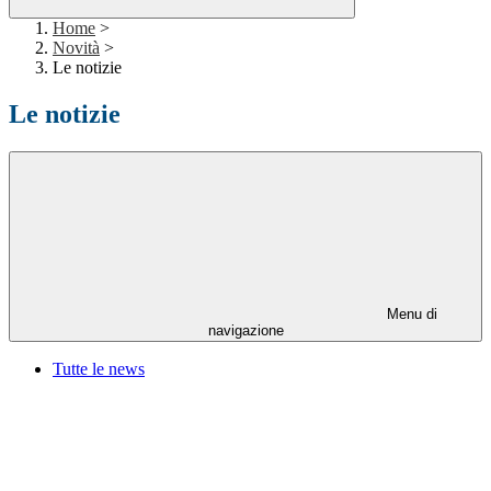
Home
>
Novità
>
Le notizie
Le notizie
Menu di
navigazione
Tutte le news