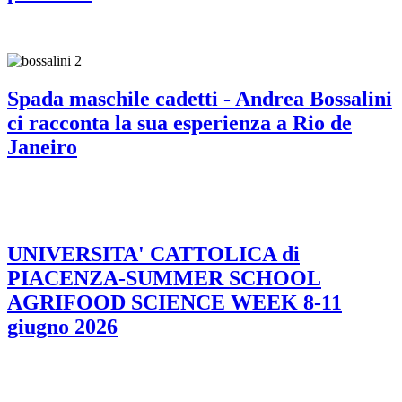
Spada maschile cadetti - Andrea Bossalini
ci racconta la sua esperienza a Rio de
Janeiro
UNIVERSITA' CATTOLICA di
PIACENZA-SUMMER SCHOOL
AGRIFOOD SCIENCE WEEK 8-11
giugno 2026