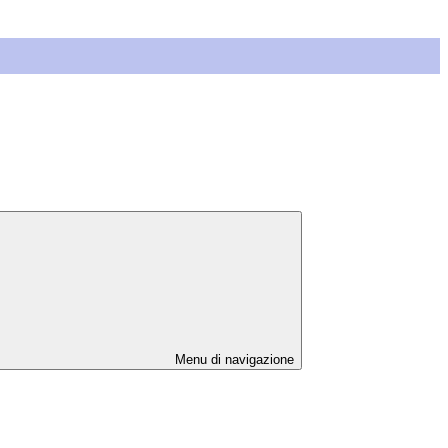
Menu di navigazione