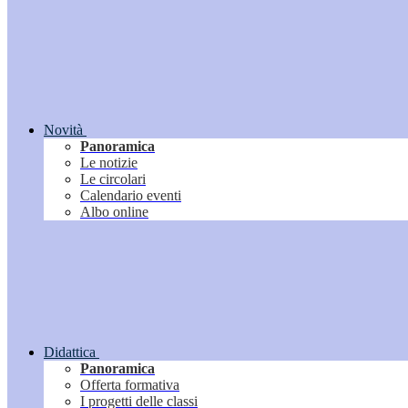
Novità
Panoramica
Le notizie
Le circolari
Calendario eventi
Albo online
Didattica
Panoramica
Offerta formativa
I progetti delle classi