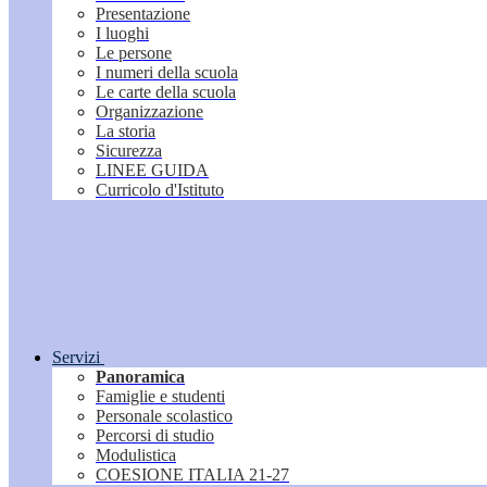
Presentazione
I luoghi
Le persone
I numeri della scuola
Le carte della scuola
Organizzazione
La storia
Sicurezza
LINEE GUIDA
Curricolo d'Istituto
Servizi
Panoramica
Famiglie e studenti
Personale scolastico
Percorsi di studio
Modulistica
COESIONE ITALIA 21-27